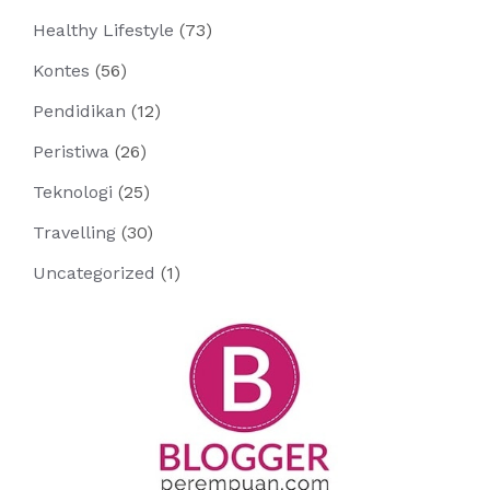
Healthy Lifestyle
(73)
Kontes
(56)
Pendidikan
(12)
Peristiwa
(26)
Teknologi
(25)
Travelling
(30)
Uncategorized
(1)