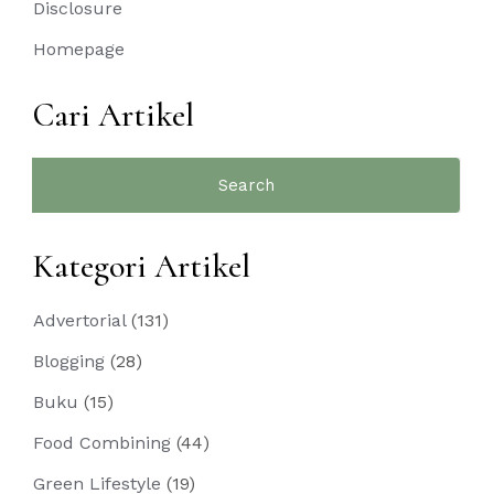
Disclosure
Homepage
Cari Artikel
Search
for:
Kategori Artikel
Advertorial
(131)
Blogging
(28)
Buku
(15)
Food Combining
(44)
Green Lifestyle
(19)