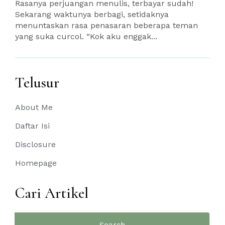
Rasanya perjuangan menulis, terbayar sudah!
Sekarang waktunya berbagi, setidaknya
menuntaskan rasa penasaran beberapa teman
yang suka curcol. “Kok aku enggak...
Telusur
About Me
Daftar Isi
Disclosure
Homepage
Cari Artikel
Search