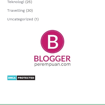
Teknologi
(25)
Travelling
(30)
Uncategorized
(1)