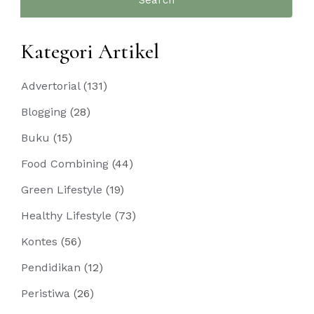
for:
Kategori Artikel
Advertorial
(131)
Blogging
(28)
Buku
(15)
Food Combining
(44)
Green Lifestyle
(19)
Healthy Lifestyle
(73)
Kontes
(56)
Pendidikan
(12)
Peristiwa
(26)