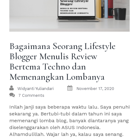
Bagaimana Seorang Lifestyle
Blogger Menulis Review
Bertema Techno dan
Memenangkan Lombanya
Widyanti Yuliandari
November 17, 2020
7 Comments
Inilah janji saya beberapa waktu lalu. Saya penuhi
sekarang ya. Bertubi-tubi dalam tahun ini saya
memenangi lomba blog, banyak diantaranya yang
diselenggarakan oleh ASUS Indonesia.
Alhamdulillah. Wajar lah ya, kalau saya senang.