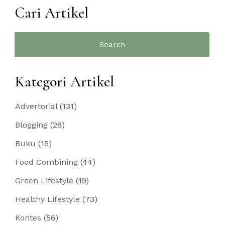
Cari Artikel
Search
for:
Kategori Artikel
Advertorial
(131)
Blogging
(28)
Buku
(15)
Food Combining
(44)
Green Lifestyle
(19)
Healthy Lifestyle
(73)
Kontes
(56)