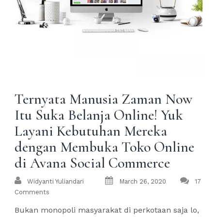
Ternyata Manusia Zaman Now
Itu Suka Belanja Online! Yuk
Layani Kebutuhan Mereka
dengan Membuka Toko Online
di Avana Social Commerce
Widyanti Yuliandari
March 26, 2020
17
Comments
Bukan monopoli masyarakat di perkotaan saja lo,