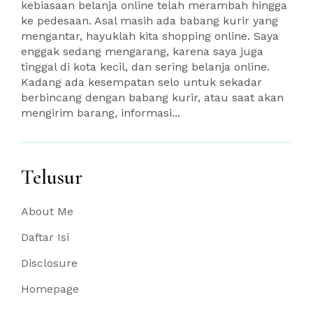
kebiasaan belanja online telah merambah hingga
ke pedesaan. Asal masih ada babang kurir yang
mengantar, hayuklah kita shopping online. Saya
enggak sedang mengarang, karena saya juga
tinggal di kota kecil, dan sering belanja online.
Kadang ada kesempatan selo untuk sekadar
berbincang dengan babang kurir, atau saat akan
mengirim barang, informasi...
Telusur
About Me
Daftar Isi
Disclosure
Homepage