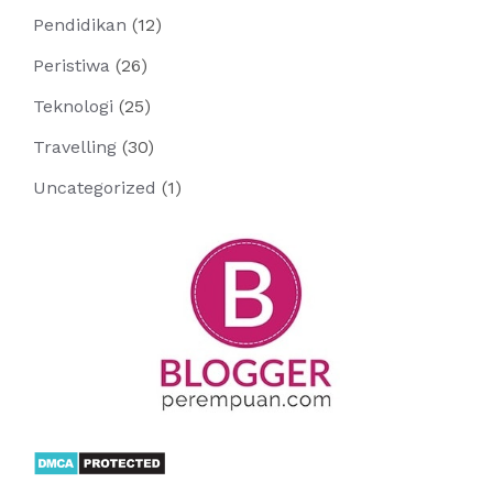
Pendidikan
(12)
Peristiwa
(26)
Teknologi
(25)
Travelling
(30)
Uncategorized
(1)