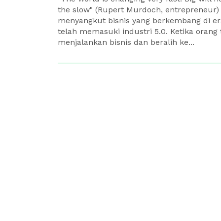
the slow" (Rupert Murdoch, entrepreneur
menyangkut bisnis yang berkembang di era 
telah memasuki industri 5.0. Ketika orang 
menjalankan bisnis dan beralih ke...