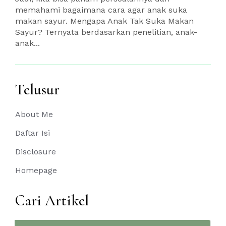
memahami bagaimana cara agar anak suka
makan sayur. Mengapa Anak Tak Suka Makan
Sayur? Ternyata berdasarkan penelitian, anak-
anak...
Telusur
About Me
Daftar Isi
Disclosure
Homepage
Cari Artikel
Search