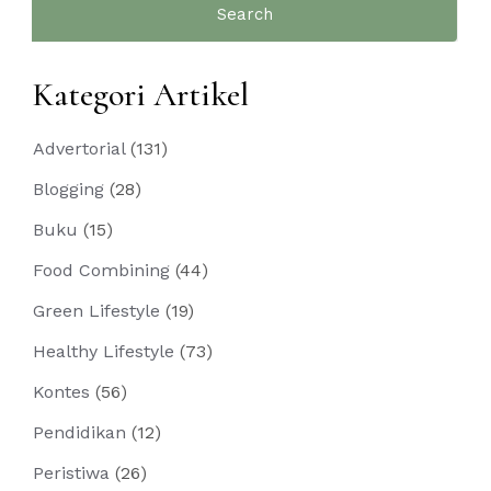
for:
Kategori Artikel
Advertorial
(131)
Blogging
(28)
Buku
(15)
Food Combining
(44)
Green Lifestyle
(19)
Healthy Lifestyle
(73)
Kontes
(56)
Pendidikan
(12)
Peristiwa
(26)