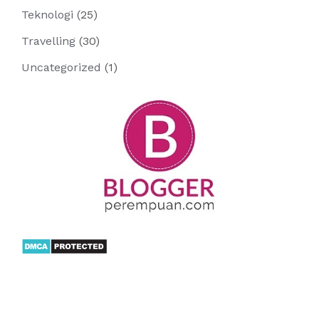
Teknologi
(25)
Travelling
(30)
Uncategorized
(1)