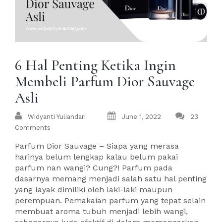
6 Hal Penting Ketika Ingin
Membeli Parfum Dior Sauvage
Asli
Widyanti Yuliandari
June 1, 2022
23
Comments
Parfum Dior Sauvage – Siapa yang merasa
harinya belum lengkap kalau belum pakai
parfum nan wangi? Cung?! Parfum pada
dasarnya memang menjadi salah satu hal penting
yang layak dimiliki oleh laki-laki maupun
perempuan. Pemakaian parfum yang tepat selain
membuat aroma tubuh menjadi lebih wangi,