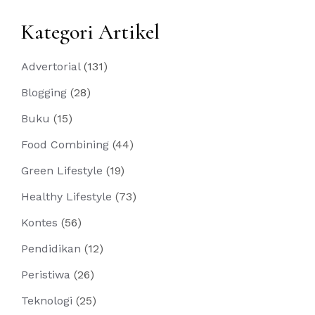
Kategori Artikel
Advertorial
(131)
Blogging
(28)
Buku
(15)
Food Combining
(44)
Green Lifestyle
(19)
Healthy Lifestyle
(73)
Kontes
(56)
Pendidikan
(12)
Peristiwa
(26)
Teknologi
(25)