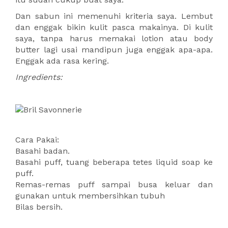
Dan sabun ini memenuhi kriteria saya. Lembut
dan enggak bikin kulit pasca makainya. Di kulit
saya, tanpa harus memakai lotion atau body
butter lagi usai mandipun juga enggak apa-apa.
Enggak ada rasa kering.
Ingredients:
Cara Pakai:
Basahi badan.
Basahi puff, tuang beberapa tetes liquid soap ke
puff.
Remas-remas puff sampai busa keluar dan
gunakan untuk membersihkan tubuh
Bilas bersih.