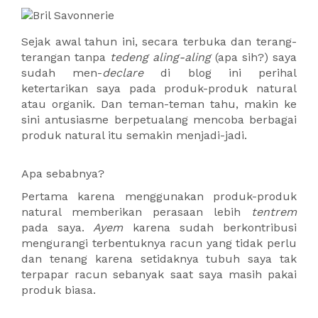
Sejak awal tahun ini, secara terbuka dan terang-
terangan tanpa
tedeng aling-aling
(apa sih?) saya
sudah men-
declare
di blog ini perihal
ketertarikan saya pada produk-produk natural
atau organik. Dan teman-teman tahu, makin ke
sini antusiasme berpetualang mencoba berbagai
produk natural itu semakin menjadi-jadi.
Apa sebabnya?
Pertama karena menggunakan produk-produk
natural memberikan perasaan lebih
tentrem
pada saya.
Ayem
karena sudah berkontribusi
mengurangi terbentuknya racun yang tidak perlu
dan tenang karena setidaknya tubuh saya tak
terpapar racun sebanyak saat saya masih pakai
produk biasa.