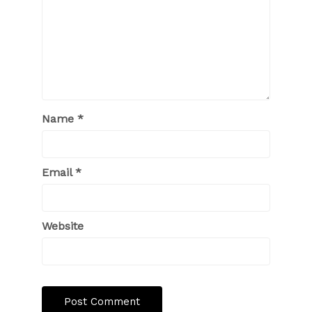
Name
*
Email
*
Website