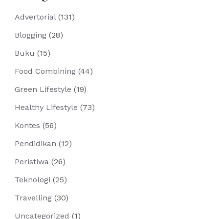
Advertorial
(131)
Blogging
(28)
Buku
(15)
Food Combining
(44)
Green Lifestyle
(19)
Healthy Lifestyle
(73)
Kontes
(56)
Pendidikan
(12)
Peristiwa
(26)
Teknologi
(25)
Travelling
(30)
Uncategorized
(1)