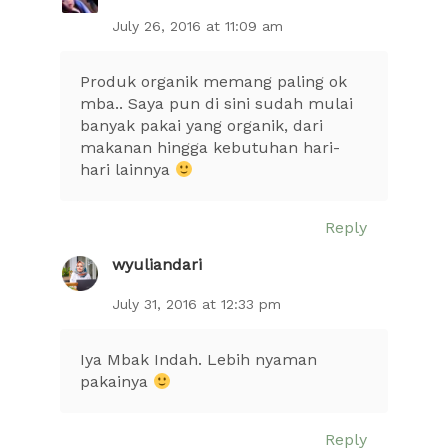
July 26, 2016 at 11:09 am
Produk organik memang paling ok
mba.. Saya pun di sini sudah mulai
banyak pakai yang organik, dari
makanan hingga kebutuhan hari-
hari lainnya
Reply
wyuliandari
July 31, 2016 at 12:33 pm
Iya Mbak Indah. Lebih nyaman
pakainya
Reply