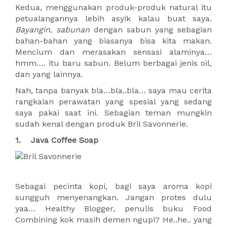
Kedua, menggunakan produk-produk natural itu
petualangannya lebih asyik kalau buat saya.
Bayangin
,
sabunan
dengan sabun yang sebagian
bahan-bahan yang biasanya bisa kita makan.
Mencium dan merasakan sensasi alaminya…
hmm…. itu baru sabun. Belum berbagai jenis oil,
dan yang lainnya.
Nah, tanpa banyak bla…bla..bla… saya mau cerita
rangkaian perawatan yang spesial yang sedang
saya pakai saat ini. Sebagian teman mungkin
sudah kenal dengan produk Bril Savonnerie.
1. Java Coffee Soap
Sebagai pecinta kopi, bagi saya aroma kopi
sungguh menyenangkan. Jangan protes dulu
yaa… Healthy Blogger, penulis buku Food
Combining kok masih demen ngupi? He..he.. yang