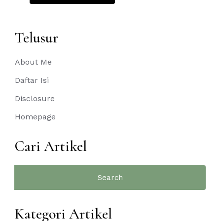
Telusur
About Me
Daftar Isi
Disclosure
Homepage
Cari Artikel
Search
for:
Kategori Artikel