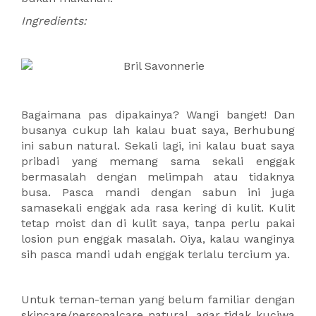
Ingredients:
Bagaimana pas dipakainya? Wangi banget! Dan
busanya cukup lah kalau buat saya, Berhubung
ini sabun natural. Sekali lagi, ini kalau buat saya
pribadi yang memang sama sekali enggak
bermasalah dengan melimpah atau tidaknya
busa. Pasca mandi dengan sabun ini juga
samasekali enggak ada rasa kering di kulit. Kulit
tetap moist dan di kulit saya, tanpa perlu pakai
losion pun enggak masalah. Oiya, kalau wanginya
sih pasca mandi udah enggak terlalu tercium ya.
Untuk teman-teman yang belum familiar dengan
skincare/personalcare natural, agar tidak kuciwa