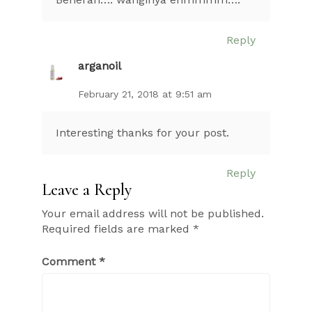
Reply
arganoil
February 21, 2018 at 9:51 am
Interesting thanks for your post.
Reply
Leave a Reply
Your email address will not be published.
Required fields are marked
*
Comment
*