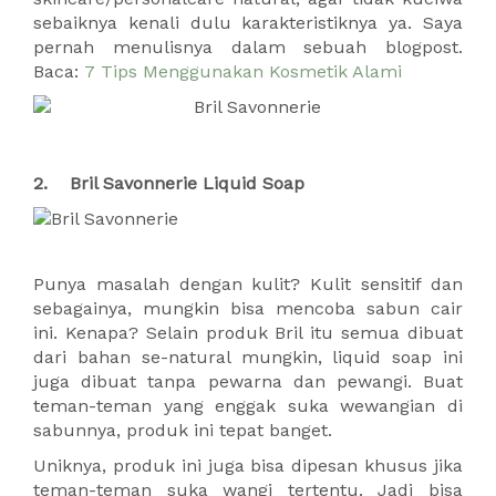
sebaiknya kenali dulu karakteristiknya ya. Saya
pernah menulisnya dalam sebuah blogpost.
Baca:
7 Tips Menggunakan Kosmetik Alami
2. Bril Savonnerie Liquid Soap
Punya masalah dengan kulit? Kulit sensitif dan
sebagainya, mungkin bisa mencoba sabun cair
ini. Kenapa? Selain produk Bril itu semua dibuat
dari bahan se-natural mungkin, liquid soap ini
juga dibuat tanpa pewarna dan pewangi. Buat
teman-teman yang enggak suka wewangian di
sabunnya, produk ini tepat banget.
Uniknya, produk ini juga bisa dipesan khusus jika
teman-teman suka wangi tertentu. Jadi bisa