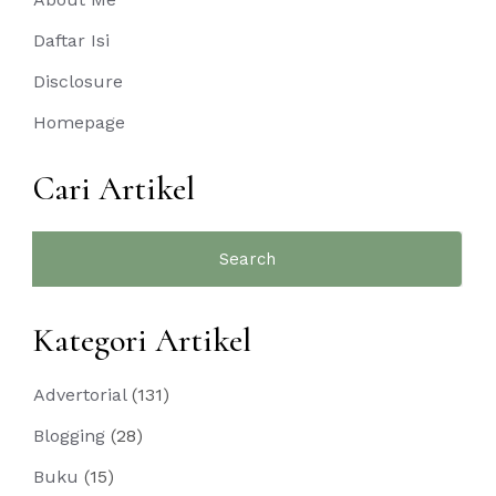
Daftar Isi
Disclosure
Homepage
Cari Artikel
Search
for:
Kategori Artikel
Advertorial
(131)
Blogging
(28)
Buku
(15)