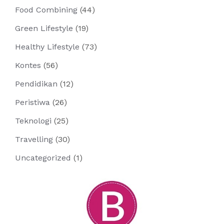
Food Combining
(44)
Green Lifestyle
(19)
Healthy Lifestyle
(73)
Kontes
(56)
Pendidikan
(12)
Peristiwa
(26)
Teknologi
(25)
Travelling
(30)
Uncategorized
(1)