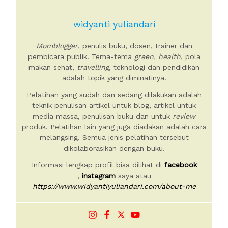
widyanti yuliandari
Momblogger
, penulis buku, dosen, trainer dan
pembicara publik. Tema-tema
green, health
, pola
makan sehat,
travelling,
teknologi dan pendidikan
adalah topik yang diminatinya.
Pelatihan yang sudah dan sedang dilakukan adalah
teknik penulisan artikel untuk blog, artikel untuk
media massa, penulisan buku dan untuk
review
produk. Pelatihan lain yang juga diadakan adalah cara
melangsing. Semua jenis pelatihan tersebut
dikolaborasikan dengan buku.
Informasi lengkap profil bisa dilihat di
facebook
,
instagram
saya atau
https://www.widyantiyuliandari.com/about-me