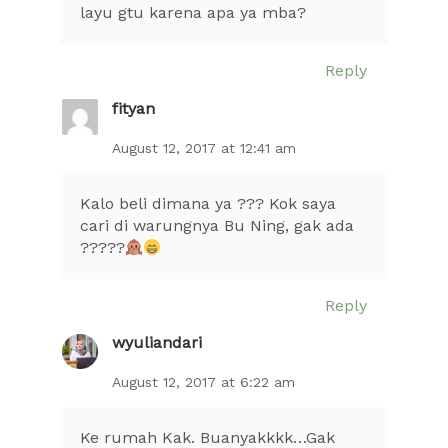
layu gtu karena apa ya mba?
Reply
fityan
August 12, 2017 at 12:41 am
Kalo beli dimana ya ??? Kok saya
cari di warungnya Bu Ning, gak ada
?????
Reply
wyuliandari
August 12, 2017 at 6:22 am
Ke rumah Kak. Buanyakkkk…Gak