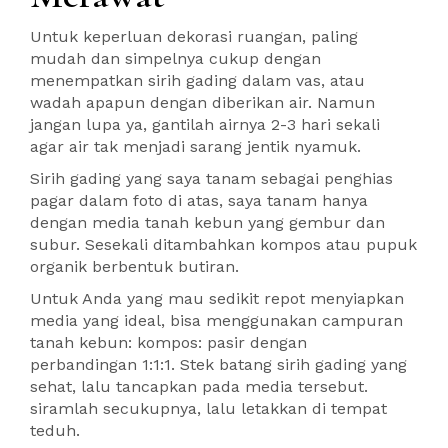
Untuk keperluan dekorasi ruangan, paling
mudah dan simpelnya cukup dengan
menempatkan sirih gading dalam vas, atau
wadah apapun dengan diberikan air. Namun
jangan lupa ya, gantilah airnya 2-3 hari sekali
agar air tak menjadi sarang jentik nyamuk.
Sirih gading yang saya tanam sebagai penghias
pagar dalam foto di atas, saya tanam hanya
dengan media tanah kebun yang gembur dan
subur. Sesekali ditambahkan kompos atau pupuk
organik berbentuk butiran.
Untuk Anda yang mau sedikit repot menyiapkan
media yang ideal, bisa menggunakan campuran
tanah kebun: kompos: pasir dengan
perbandingan 1:1:1. Stek batang sirih gading yang
sehat, lalu tancapkan pada media tersebut.
siramlah secukupnya, lalu letakkan di tempat
teduh.