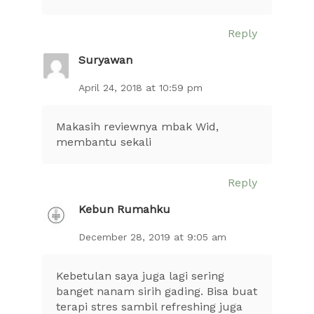
Reply
Suryawan
April 24, 2018 at 10:59 pm
Makasih reviewnya mbak Wid,
membantu sekali
Reply
Kebun Rumahku
December 28, 2019 at 9:05 am
Kebetulan saya juga lagi sering
banget nanam sirih gading. Bisa buat
terapi stres sambil refreshing juga