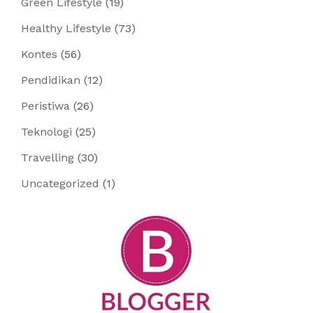
Green Lifestyle
(19)
Healthy Lifestyle
(73)
Kontes
(56)
Pendidikan
(12)
Peristiwa
(26)
Teknologi
(25)
Travelling
(30)
Uncategorized
(1)