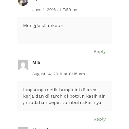
June 1, 2016 at 7:59 am
Monggo silahkeun
Reply
Mia
August 14, 2016 at 8:35 am
langsung metik bunga ini di area
kerja dan di taroh di botol n kasih air
, mudahan cepet tumbuh akar nya
Reply