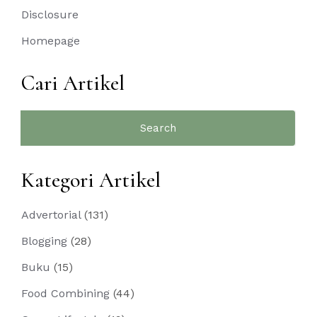
Disclosure
Homepage
Cari Artikel
Search
for:
Kategori Artikel
Advertorial
(131)
Blogging
(28)
Buku
(15)
Food Combining
(44)