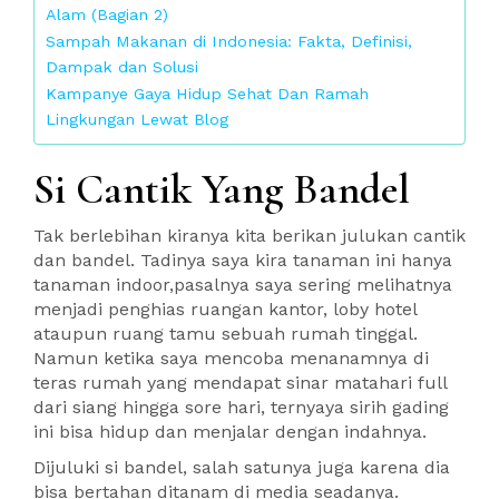
Alam (Bagian 2)
Sampah Makanan di Indonesia: Fakta, Definisi,
Dampak dan Solusi
Kampanye Gaya Hidup Sehat Dan Ramah
Lingkungan Lewat Blog
Si Cantik Yang Bandel
Tak berlebihan kiranya kita berikan julukan cantik
dan bandel. Tadinya saya kira tanaman ini hanya
tanaman indoor,pasalnya saya sering melihatnya
menjadi penghias ruangan kantor, loby hotel
ataupun ruang tamu sebuah rumah tinggal.
Namun ketika saya mencoba menanamnya di
teras rumah yang mendapat sinar matahari full
dari siang hingga sore hari, ternyaya sirih gading
ini bisa hidup dan menjalar dengan indahnya.
Dijuluki si bandel, salah satunya juga karena dia
bisa bertahan ditanam di media seadanya.