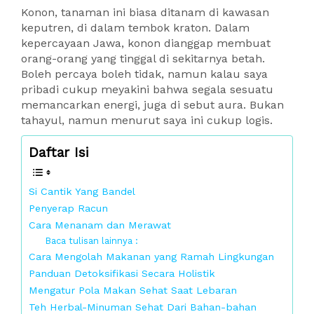
Konon, tanaman ini biasa ditanam di kawasan
keputren, di dalam tembok kraton. Dalam
kepercayaan Jawa, konon dianggap membuat
orang-orang yang tinggal di sekitarnya betah.
Boleh percaya boleh tidak, namun kalau saya
pribadi cukup meyakini bahwa segala sesuatu
memancarkan energi, juga di sebut aura. Bukan
tahayul, namun menurut saya ini cukup logis.
Daftar Isi
Si Cantik Yang Bandel
Penyerap Racun
Cara Menanam dan Merawat
Baca tulisan lainnya :
Cara Mengolah Makanan yang Ramah Lingkungan
Panduan Detoksifikasi Secara Holistik
Mengatur Pola Makan Sehat Saat Lebaran
Teh Herbal-Minuman Sehat Dari Bahan-bahan