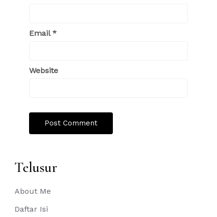
Email
*
Website
Telusur
About Me
Daftar Isi