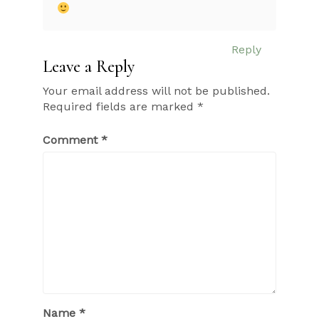
Reply
Leave a Reply
Your email address will not be published.
Required fields are marked
*
Comment
*
Name
*