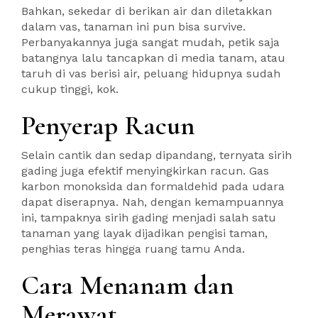
Bahkan, sekedar di berikan air dan diletakkan
dalam vas, tanaman ini pun bisa survive.
Perbanyakannya juga sangat mudah, petik saja
batangnya lalu tancapkan di media tanam, atau
taruh di vas berisi air, peluang hidupnya sudah
cukup tinggi, kok.
Penyerap Racun
Selain cantik dan sedap dipandang, ternyata sirih
gading juga efektif menyingkirkan racun. Gas
karbon monoksida dan formaldehid pada udara
dapat diserapnya. Nah, dengan kemampuannya
ini, tampaknya sirih gading menjadi salah satu
tanaman yang layak dijadikan pengisi taman,
penghias teras hingga ruang tamu Anda.
Cara Menanam dan
Merawat