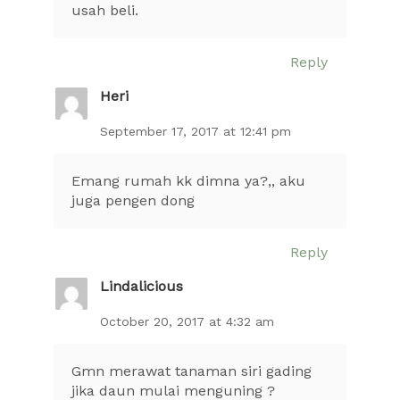
usah beli.
Reply
Heri
September 17, 2017 at 12:41 pm
Emang rumah kk dimna ya?,, aku
juga pengen dong
Reply
Lindalicious
October 20, 2017 at 4:32 am
Gmn merawat tanaman siri gading
jika daun mulai menguning ?