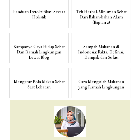
Panduan Detoksifikasi Secara
Teh Herbal-Minuman Sehat
Holistik
Dari Bahan-bahan Alam
(Bagian 2)
Kampanye Gaya Hidup Sehat
Sampah Makanan di
Dan Ramah Lingkungan
Indonesia: Fakta, Definisi,
Lewat Blog
Dampak dan Solusi
Mengatur Pola Makan Sehat
Cara Mengolah Makanan
Saat Lebaran
yang Ramah Lingkungan