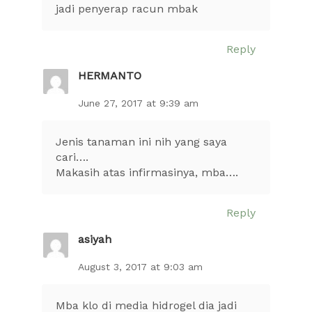
jadi penyerap racun mbak
Reply
HERMANTO
June 27, 2017 at 9:39 am
Jenis tanaman ini nih yang saya
cari….
Makasih atas infirmasinya, mba….
Reply
asiyah
August 3, 2017 at 9:03 am
Mba klo di media hidrogel dia jadi