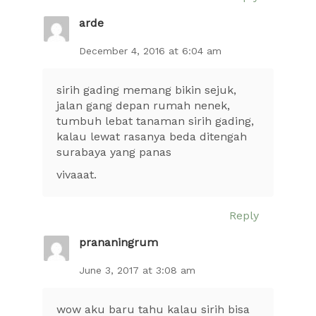
arde
December 4, 2016 at 6:04 am
sirih gading memang bikin sejuk,
jalan gang depan rumah nenek,
tumbuh lebat tanaman sirih gading,
kalau lewat rasanya beda ditengah
surabaya yang panas
vivaaat.
Reply
prananingrum
June 3, 2017 at 3:08 am
wow aku baru tahu kalau sirih bisa