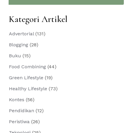
Kategori Artikel
Advertorial
(131)
Blogging
(28)
Buku
(15)
Food Combining
(44)
Green Lifestyle
(19)
Healthy Lifestyle
(73)
Kontes
(56)
Pendidikan
(12)
Peristiwa
(26)
Teknologi
(25)