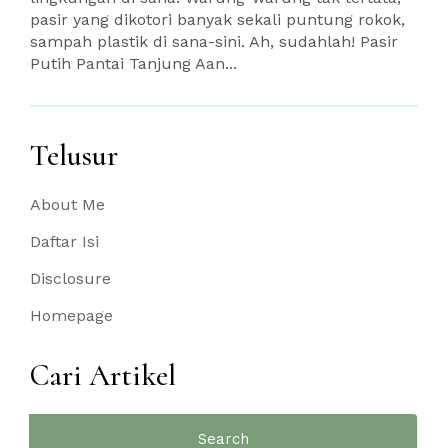
pasir yang dikotori banyak sekali puntung rokok,
sampah plastik di sana-sini. Ah, sudahlah! Pasir
Putih Pantai Tanjung Aan...
Telusur
About Me
Daftar Isi
Disclosure
Homepage
Cari Artikel
Search
for: