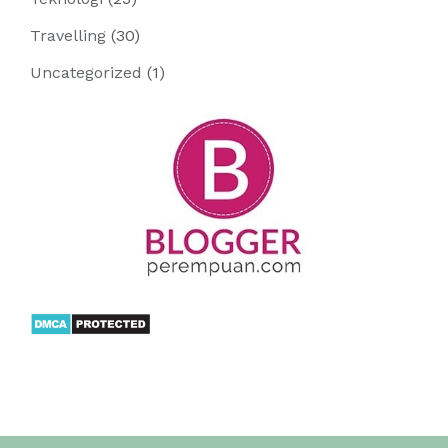
Travelling
(30)
Uncategorized
(1)