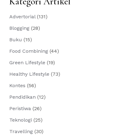
Kategori Artikel
Advertorial
(131)
Blogging
(28)
Buku
(15)
Food Combining
(44)
Green Lifestyle
(19)
Healthy Lifestyle
(73)
Kontes
(56)
Pendidikan
(12)
Peristiwa
(26)
Teknologi
(25)
Travelling
(30)