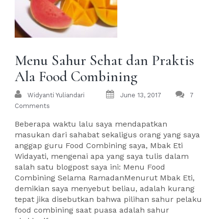
Menu Sahur Sehat dan Praktis
Ala Food Combining
Widyanti Yuliandari
June 13, 2017
7
Comments
Beberapa waktu lalu saya mendapatkan
masukan dari sahabat sekaligus orang yang saya
anggap guru Food Combining saya, Mbak Eti
Widayati, mengenai apa yang saya tulis dalam
salah satu blogpost saya ini: Menu Food
Combining Selama RamadanMenurut Mbak Eti,
demikian saya menyebut beliau, adalah kurang
tepat jika disebutkan bahwa pilihan sahur pelaku
food combining saat puasa adalah sahur