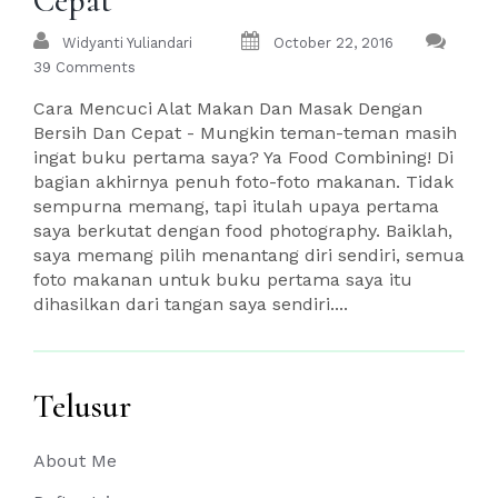
Cepat
Widyanti Yuliandari
October 22, 2016
39 Comments
Cara Mencuci Alat Makan Dan Masak Dengan
Bersih Dan Cepat - Mungkin teman-teman masih
ingat buku pertama saya? Ya Food Combining! Di
bagian akhirnya penuh foto-foto makanan. Tidak
sempurna memang, tapi itulah upaya pertama
saya berkutat dengan food photography. Baiklah,
saya memang pilih menantang diri sendiri, semua
foto makanan untuk buku pertama saya itu
dihasilkan dari tangan saya sendiri....
Telusur
About Me