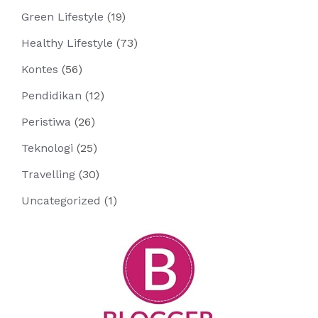
Green Lifestyle
(19)
Healthy Lifestyle
(73)
Kontes
(56)
Pendidikan
(12)
Peristiwa
(26)
Teknologi
(25)
Travelling
(30)
Uncategorized
(1)