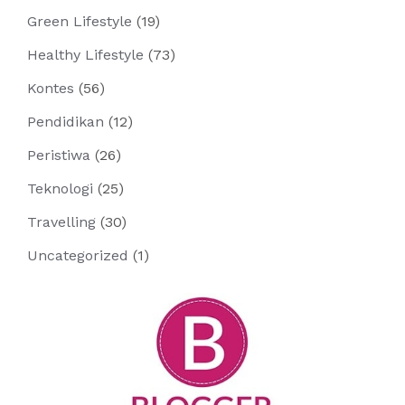
Green Lifestyle
(19)
Healthy Lifestyle
(73)
Kontes
(56)
Pendidikan
(12)
Peristiwa
(26)
Teknologi
(25)
Travelling
(30)
Uncategorized
(1)