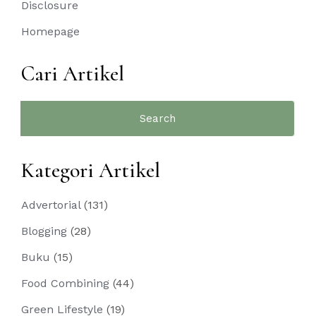
Disclosure
Homepage
Cari Artikel
Search
for:
Kategori Artikel
Advertorial
(131)
Blogging
(28)
Buku
(15)
Food Combining
(44)
Green Lifestyle
(19)