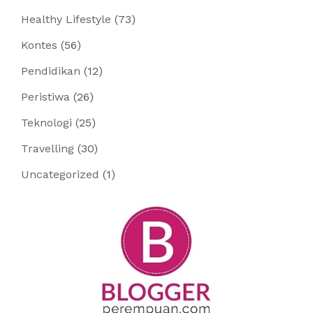
Healthy Lifestyle
(73)
Kontes
(56)
Pendidikan
(12)
Peristiwa
(26)
Teknologi
(25)
Travelling
(30)
Uncategorized
(1)