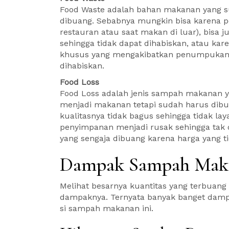
Food Waste adalah bahan makanan yang s
dibuang. Sebabnya mungkin bisa karena po
restauran atau saat makan di luar), bisa
sehingga tidak dapat dihabiskan, atau kare
khusus yang mengakibatkan penumpukan 
dihabiskan.
Food Loss
Food Loss adalah jenis sampah makanan 
menjadi makanan tetapi sudah harus dibua
kualitasnya tidak bagus sehingga tidak la
penyimpanan menjadi rusak sehingga tak da
yang sengaja dibuang karena harga yang 
Dampak Sampah Mak
Melihat besarnya kuantitas yang terbuang
dampaknya. Ternyata banyak banget dampa
si sampah makanan ini.