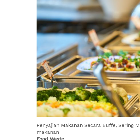
Penyajian Makanan Secara Buffe, Sering
makanan
Food Waste