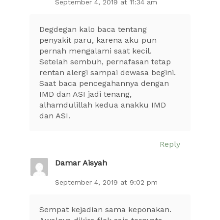
September 4, 2019 at 11:34 am
Degdegan kalo baca tentang
penyakit paru, karena aku pun
pernah mengalami saat kecil.
Setelah sembuh, pernafasan tetap
rentan alergi sampai dewasa begini.
Saat baca pencegahannya dengan
IMD dan ASI jadi tenang,
alhamdulillah kedua anakku IMD
dan ASI.
Reply
Damar Aisyah
September 4, 2019 at 9:02 pm
Sempat kejadian sama keponakan.