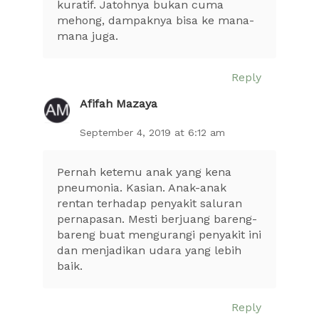
kuratif. Jatohnya bukan cuma
mehong, dampaknya bisa ke mana-
mana juga.
Reply
Afifah Mazaya
September 4, 2019 at 6:12 am
Pernah ketemu anak yang kena
pneumonia. Kasian. Anak-anak
rentan terhadap penyakit saluran
pernapasan. Mesti berjuang bareng-
bareng buat mengurangi penyakit ini
dan menjadikan udara yang lebih
baik.
Reply