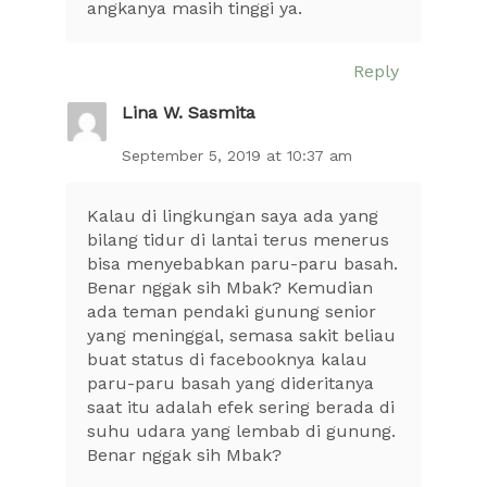
angkanya masih tinggi ya.
Reply
Lina W. Sasmita
September 5, 2019 at 10:37 am
Kalau di lingkungan saya ada yang
bilang tidur di lantai terus menerus
bisa menyebabkan paru-paru basah.
Benar nggak sih Mbak? Kemudian
ada teman pendaki gunung senior
yang meninggal, semasa sakit beliau
buat status di facebooknya kalau
paru-paru basah yang dideritanya
saat itu adalah efek sering berada di
suhu udara yang lembab di gunung.
Benar nggak sih Mbak?