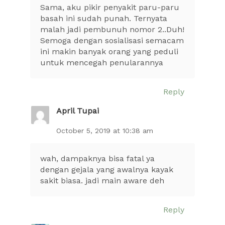
Sama, aku pikir penyakit paru-paru
basah ini sudah punah. Ternyata
malah jadi pembunuh nomor 2..Duh!
Semoga dengan sosialisasi semacam
ini makin banyak orang yang peduli
untuk mencegah penularannya
Reply
April Tupai
October 5, 2019 at 10:38 am
wah, dampaknya bisa fatal ya
dengan gejala yang awalnya kayak
sakit biasa. jadi main aware deh
Reply