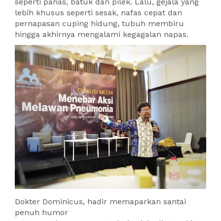
seperti panas, batuk dan pilek. Lalu, gejala yang
lebih khusus seperti sesak, nafas cepat dan
pernapasan cuping hidung, tubuh membiru
hingga akhirnya mengalami kegagalan napas.
Dokter Dominicus, hadir memaparkan santai
penuh humor