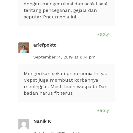
dengan mengedukasi dan sosialisasi
tentang pencegahan, gejala dan
seputar Pneumonia ini
Reply
ariefpokto
September 14, 2019 at 8:14 pm
Mengerikan sekali pneumonia ini ya.
Cepet juga membuat korbannya
meninggal. Mesti lebih waspada Dan
badan harus fit terus
Reply
Nanik K