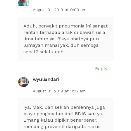
August 31, 2019 at 9:03 am
Aduh, penyakit pneumonia ini sangat
rentan terhadap anak di bawah usia
lima tahun ya. Biaya obatnya pun
lumayan mahal yak, duh semoga
sehat2 selalu deh
Reply
wyuliandari
August 31, 2019 at 11:15 am
Iya, Mak. Dan sekian persennya juga
biaya pengobatan dari BPJS kan ya.
Emang kalau dipikir benerbener,
mending preventif daripada harus