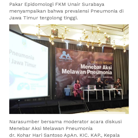
Pakar Epidomologi FKM Unair Surabaya
menyampaikan bahwa prevalensi Pneumonia di
Jawa Timur tergolong tinggi.
Narasumber bersama moderator acara diskusi
Menebar Aksi Melawan Pneumonia
dr. Kohar Hari Santoso ApAn. KIC. KAP., Kepala