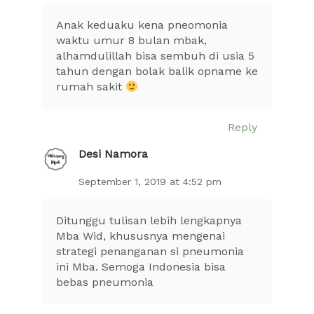
Anak keduaku kena pneomonia
waktu umur 8 bulan mbak,
alhamdulillah bisa sembuh di usia 5
tahun dengan bolak balik opname ke
rumah sakit
Reply
Desi Namora
September 1, 2019 at 4:52 pm
Ditunggu tulisan lebih lengkapnya
Mba Wid, khususnya mengenai
strategi penanganan si pneumonia
ini Mba. Semoga Indonesia bisa
bebas pneumonia