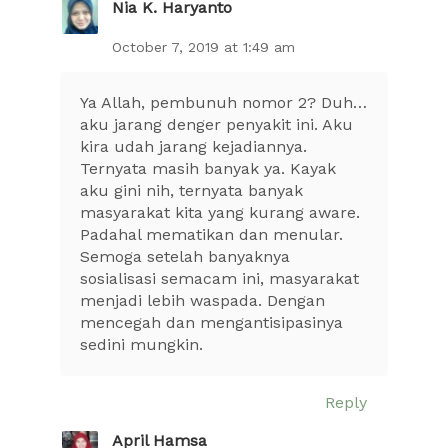
Nia K. Haryanto
October 7, 2019 at 1:49 am
Ya Allah, pembunuh nomor 2? Duh…
aku jarang denger penyakit ini. Aku
kira udah jarang kejadiannya.
Ternyata masih banyak ya. Kayak
aku gini nih, ternyata banyak
masyarakat kita yang kurang aware.
Padahal mematikan dan menular.
Semoga setelah banyaknya
sosialisasi semacam ini, masyarakat
menjadi lebih waspada. Dengan
mencegah dan mengantisipasinya
sedini mungkin.
Reply
April Hamsa