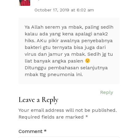
October 17, 2019 at 6:02 am
Ya Allah serem ya mbak, paling sedih
kalau ada yang kena apalagi anak2
hiks. AKu pikir awalnya penyebabnya
bakteri gtu ternyata bisa juga dari
virus dan jamur ya mbak. Sedih jg tu
liat banyak angka pasien
Ditunggu pembahasan selanjutnya
mbak ttg pneumonia ini.
Reply
Leave a Reply
Your email address will not be published.
Required fields are marked
*
Comment
*