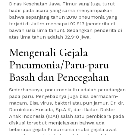
Dinas Kesehatan Jawa Timur yang juga turut
hadir pada acara yang sama menyampaikan
bahwa sepanjang tahun 2018 pneumonia yang
terjadi di Jatim mencapai 92.913 (penderita di
bawah usia lima tahun). Sedangkan penderita di
atas lima tahun adalah 32.910 jiwa.
Mengenali Gejala
Pneumonia/Paru-paru
Basah dan Pencegahan
Sederhananya, pneumonia itu adalah peradangan
pada paru. Penyebabnya juga bisa bermacam-
macam. Bisa virus, bakteri ataupun jamur. Dr. dr.
Dominicus Husada, Sp.A.K, dari Ikatan Dokter
Anak Indonesia (IDAI) salah satu pembicara pada
diskusi tersebut menjelaskan bahwa ada
beberapa gejala Pneumonia mulai gejala awal