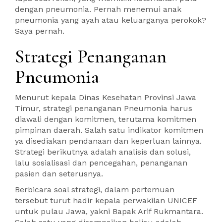
dengan pneumonia. Pernah menemui anak
pneumonia yang ayah atau keluarganya perokok?
Saya pernah.
Strategi Penanganan
Pneumonia
Menurut kepala Dinas Kesehatan Provinsi Jawa
Timur, strategi penanganan Pneumonia harus
diawali dengan komitmen, terutama komitmen
pimpinan daerah. Salah satu indikator komitmen
ya disediakan pendanaan dan keperluan lainnya.
Strategi berikutnya adalah analisis dan solusi,
lalu sosialisasi dan pencegahan, penanganan
pasien dan seterusnya.
Berbicara soal strategi, dalam pertemuan
tersebut turut hadir kepala perwakilan UNICEF
untuk pulau Jawa, yakni Bapak Arif Rukmantara.