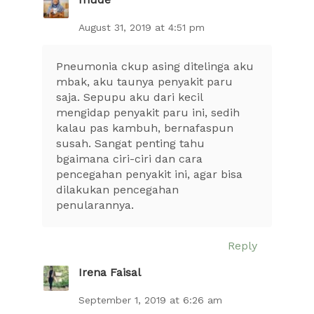
August 31, 2019 at 4:51 pm
Pneumonia ckup asing ditelinga aku
mbak, aku taunya penyakit paru
saja. Sepupu aku dari kecil
mengidap penyakit paru ini, sedih
kalau pas kambuh, bernafaspun
susah. Sangat penting tahu
bgaimana ciri-ciri dan cara
pencegahan penyakit ini, agar bisa
dilakukan pencegahan
penularannya.
Reply
Irena Faisal
September 1, 2019 at 6:26 am