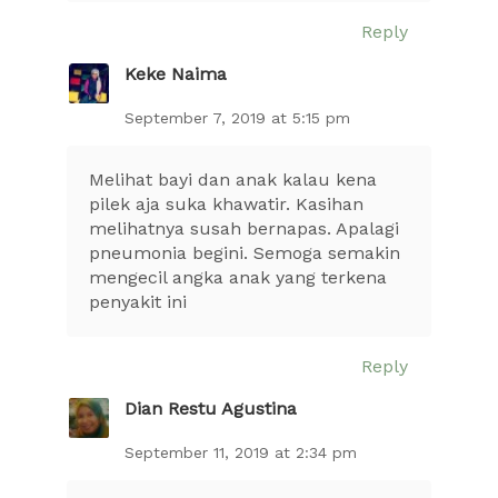
Reply
Keke Naima
September 7, 2019 at 5:15 pm
Melihat bayi dan anak kalau kena
pilek aja suka khawatir. Kasihan
melihatnya susah bernapas. Apalagi
pneumonia begini. Semoga semakin
mengecil angka anak yang terkena
penyakit ini
Reply
Dian Restu Agustina
September 11, 2019 at 2:34 pm