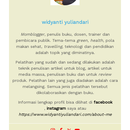
widyanti yuliandari
Momblogger
, penulis buku, dosen, trainer dan
pembicara publik. Tema-tema
green, health
, pola
makan sehat,
travelling,
teknologi dan pendidikan
adalah topik yang diminatinya.
Pelatihan yang sudah dan sedang dilakukan adalah
teknik penulisan artikel untuk blog, artikel untuk
media massa, penulisan buku dan untuk
review
produk. Pelatihan lain yang juga diadakan adalah cara
melangsing. Semua jenis pelatihan tersebut
dikolaborasikan dengan buku.
Informasi lengkap profil bisa dilihat di
facebook
,
instagram
saya atau
https://www.widyantiyuliandari.com/about-me