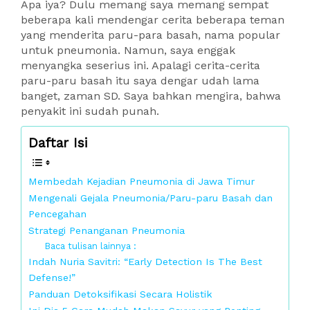
Apa iya? Dulu memang saya memang sempat
beberapa kali mendengar cerita beberapa teman
yang menderita paru-para basah, nama popular
untuk pneumonia. Namun, saya enggak
menyangka seserius ini. Apalagi cerita-cerita
paru-paru basah itu saya dengar udah lama
banget, zaman SD. Saya bahkan mengira, bahwa
penyakit ini sudah punah.
Daftar Isi
Membedah Kejadian Pneumonia di Jawa Timur
Mengenali Gejala Pneumonia/Paru-paru Basah dan
Pencegahan
Strategi Penanganan Pneumonia
Baca tulisan lainnya :
Indah Nuria Savitri: “Early Detection Is The Best
Defense!”
Panduan Detoksifikasi Secara Holistik