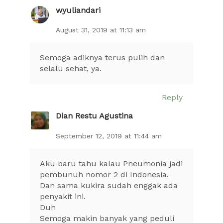
wyuliandari
August 31, 2019 at 11:13 am
Semoga adiknya terus pulih dan
selalu sehat, ya.
Reply
Dian Restu Agustina
September 12, 2019 at 11:44 am
Aku baru tahu kalau Pneumonia jadi
pembunuh nomor 2 di Indonesia.
Dan sama kukira sudah enggak ada
penyakit ini.
Duh
Semoga makin banyak yang peduli