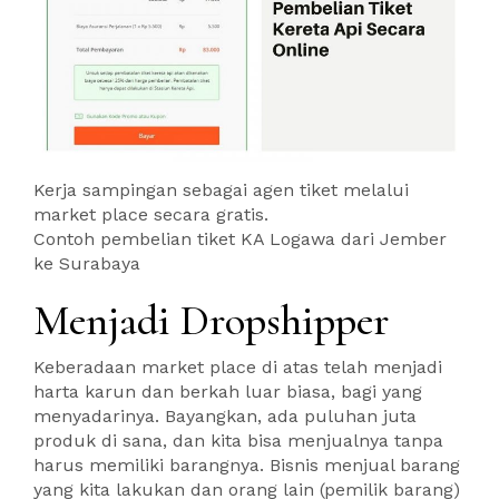
Kerja sampingan sebagai agen tiket melalui
market place secara gratis.
Contoh pembelian tiket KA Logawa dari Jember
ke Surabaya
Menjadi Dropshipper
Keberadaan market place di atas telah menjadi
harta karun dan berkah luar biasa, bagi yang
menyadarinya. Bayangkan, ada puluhan juta
produk di sana, dan kita bisa menjualnya tanpa
harus memiliki barangnya. Bisnis menjual barang
yang kita lakukan dan orang lain (pemilik barang)