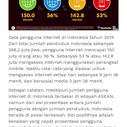
Data pengguna internet di Indonesia tahun 2019
Dari total jumlah penduduk Indonesia sebanyak
268,2 juta jiwa, pengguna internet mencapai 150
juta orang atau 56 %. Sebanyak 53 % atau 142.8
juta mengakses internet menggunakan perangkat
mobile. Waktu rata–rata yang dipakai untuk
mengakses internet setiap hari sebanyak 8 jam 36
menit, dan bersosial media 3 jam 26 menit.
Sebagai catatan, meskipun jumlah pengguna
internet di Indonesia terbesar di wilayah ASEAN,
namun dari sisi prosentase antara jumlah
pengguna dengan jumlah penduduk, Indonesia
berada di posisi terbawah. Sisi positifnya adalah
kenaikan yang cepat prosentase pengguna