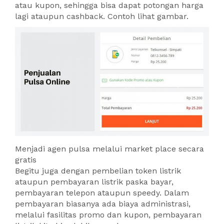
atau kupon, sehingga bisa dapat potongan harga
lagi ataupun cashback. Contoh lihat gambar.
Menjadi agen pulsa melalui market place secara
gratis
Begitu juga dengan pembelian token listrik
ataupun pembayaran listrik paska bayar,
pembayaran telepon ataupun speedy. Dalam
pembayaran biasanya ada biaya administrasi,
melalui fasilitas promo dan kupon, pembayaran