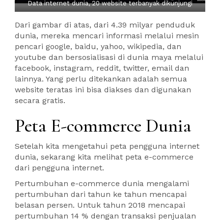
Data internet dunia, 20 website terbanyak dikunjungi
Dari gambar di atas, dari 4.39 milyar penduduk
dunia, mereka mencari informasi melalui mesin
pencari google, baidu, yahoo, wikipedia, dan
youtube dan bersosialisasi di dunia maya melalui
facebook, instagram, reddit, twitter, email dan
lainnya. Yang perlu ditekankan adalah semua
website teratas ini bisa diakses dan digunakan
secara gratis.
Peta E-commerce Dunia
Setelah kita mengetahui peta pengguna internet
dunia, sekarang kita melihat peta e-commerce
dari pengguna internet.
Pertumbuhan e-commerce dunia mengalami
pertumbuhan dari tahun ke tahun mencapai
belasan persen. Untuk tahun 2018 mencapai
pertumbuhan 14 % dengan transaksi penjualan