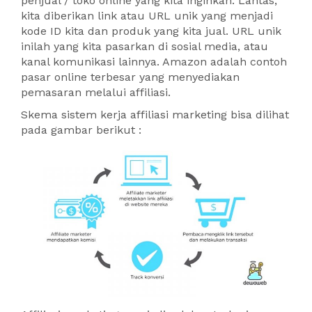
penjual / toko online yang kita inginkan. Lantas,
kita diberikan link atau URL unik yang menjadi
kode ID kita dan produk yang kita jual. URL unik
inilah yang kita pasarkan di sosial media, atau
kanal komunikasi lainnya. Amazon adalah contoh
pasar online terbesar yang menyediakan
pemasaran melalui affiliasi.
Skema sistem kerja affiliasi marketing bisa dilihat
pada gambar berikut :