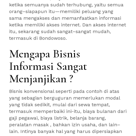
ketika semuanya sudah terhubung, yaitu semua
orang–siapapun itu—memiliki peluang yang
sama mengakses dan memanfaatkan informasi
ketika memiliki akses internet. Dan akses internet
itu, sekarang sudah sangat–sangat mudah,
termasuk di Bondowoso.
Mengapa Bisnis
Informasi Sangat
Menjanjikan ?
Bisnis konvensional seperti pada contoh di atas
yang sebagian berguguran memerlukan modal
yang tidak sedikit, mulai dari sewa tempat,
termasuk memperbaiki ini-itu, biaya bulanan dari
gaji pegawai, biaya listrik, belanja barang,
peralatan masak , bahkan izin usaha, dan lain–
lain. Intinya banyak hal yang harus dipersiapkan