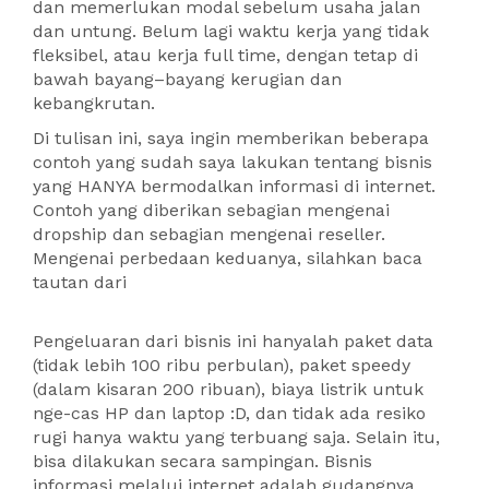
dan memerlukan modal sebelum usaha jalan
dan untung. Belum lagi waktu kerja yang tidak
fleksibel, atau kerja full time, dengan tetap di
bawah bayang–bayang kerugian dan
kebangkrutan.
Di tulisan ini, saya ingin memberikan beberapa
contoh yang sudah saya lakukan tentang bisnis
yang HANYA bermodalkan informasi di internet.
Contoh yang diberikan sebagian mengenai
dropship dan sebagian mengenai reseller.
Mengenai perbedaan keduanya, silahkan baca
tautan dari
Pengeluaran dari bisnis ini hanyalah paket data
(tidak lebih 100 ribu perbulan), paket speedy
(dalam kisaran 200 ribuan), biaya listrik untuk
nge-cas HP dan laptop :D, dan tidak ada resiko
rugi hanya waktu yang terbuang saja. Selain itu,
bisa dilakukan secara sampingan. Bisnis
informasi melalui internet adalah gudangnya