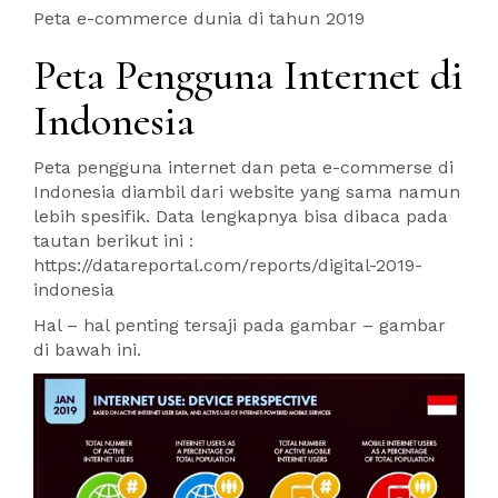
Peta e-commerce dunia di tahun 2019
Peta Pengguna Internet di
Indonesia
Peta pengguna internet dan peta e-commerse di
Indonesia diambil dari website yang sama namun
lebih spesifik. Data lengkapnya bisa dibaca pada
tautan berikut ini :
https://datareportal.com/reports/digital-2019-
indonesia
Hal – hal penting tersaji pada gambar – gambar
di bawah ini.