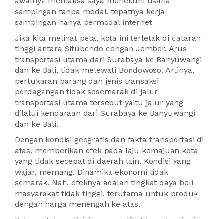
awalnya memaksa saya menekuni usaha
sampingan tanpa modal, tepatnya kerja
sampingan hanya bermodal internet.
Jika kita melihat peta, kota ini terletak di dataran
tinggi antara Situbondo dengan Jember. Arus
transportasi utama dari Surabaya ke Banyuwangi
dan ke Bali, tidak melewati Bondowoso. Artinya,
pertukaran barang dan jenis transaksi
perdagangan tidak sesemarak di jalur
transportasi utama tersebut yaitu jalur yang
dilalui kendaraan dari Surabaya ke Banyuwangi
dan ke Bali.
Dengan kondisi geografis dan fakta transportasi di
atas, memberikan efek pada laju kemajuan kota
yang tidak secepat di daerah lain. Kondisi yang
wajar, memang. Dinamika ekonomi tidak
semarak. Nah, efeknya adalah tingkat daya beli
masyarakat tidak tinggi, terutama untuk produk
dengan harga menengah ke atas.