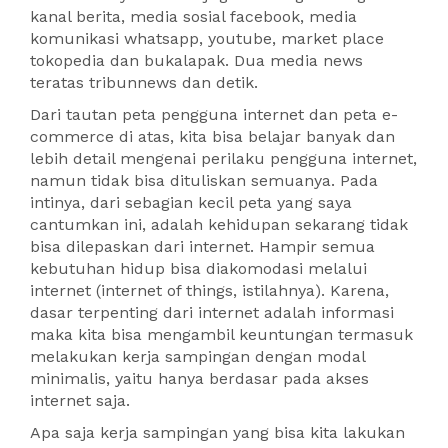
kanal berita, media sosial facebook, media
komunikasi whatsapp, youtube, market place
tokopedia dan bukalapak. Dua media news
teratas tribunnews dan detik.
Dari tautan peta pengguna internet dan peta e-
commerce di atas, kita bisa belajar banyak dan
lebih detail mengenai perilaku pengguna internet,
namun tidak bisa dituliskan semuanya. Pada
intinya, dari sebagian kecil peta yang saya
cantumkan ini, adalah kehidupan sekarang tidak
bisa dilepaskan dari internet. Hampir semua
kebutuhan hidup bisa diakomodasi melalui
internet (internet of things, istilahnya). Karena,
dasar terpenting dari internet adalah informasi
maka kita bisa mengambil keuntungan termasuk
melakukan kerja sampingan dengan modal
minimalis, yaitu hanya berdasar pada akses
internet saja.
Apa saja kerja sampingan yang bisa kita lakukan