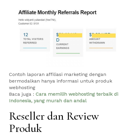
Contoh laporan affiliasi marketing dengan
bermodalkan hanya informasi untuk produk
webhosting
Baca juga :
Cara memilih webhosting terbaik di
Indonesia, yang murah dan andal
Reseller dan Review
Produk