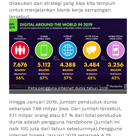
dilakukan dan strategi yang bisa kita tempuh
untuk menjalankan bisnis kerja sampingan
tersebut.
Peta pengguna internet dunia tahun 2019
Hingga Januari 2019, jumlah penduduk dunia
sebanyak 7.68 milyar jiwa. Dari jumlah tersebut,
5.11 milyar orang atau 67 % dari total penduduk
dunia adalah pengguna handphone (jumlah ini
naik 100 juta dari tahun sebelumnya).Pengguna
internet hingga Januari 2019 sebanyak 4.39