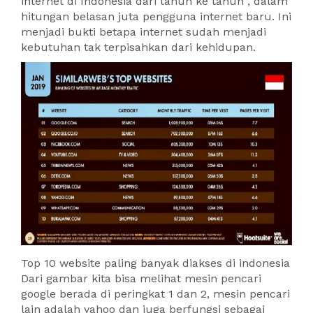
internet di Indonesia dari tahun ke tahun , dalam
hitungan belasan juta pengguna internet baru. Ini
menjadi bukti betapa internet sudah menjadi
kebutuhan tak terpisahkan dari kehidupan.
Top 10 website paling banyak diakses di indonesia
Dari gambar kita bisa melihat mesin pencari
google berada di peringkat 1 dan 2, mesin pencari
lain adalah yahoo dan juga berfungsi sebagai