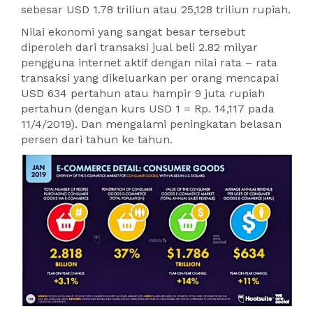
sebesar USD 1.78 triliun atau 25,128 triliun rupiah.
Nilai ekonomi yang sangat besar tersebut
diperoleh dari transaksi jual beli 2.82 milyar
pengguna internet aktif dengan nilai rata – rata
transaksi yang dikeluarkan per orang mencapai
USD 634 pertahun atau hampir 9 juta rupiah
pertahun (dengan kurs USD 1 = Rp. 14,117 pada
11/4/2019). Dan mengalami peningkatan belasan
persen dari tahun ke tahun.