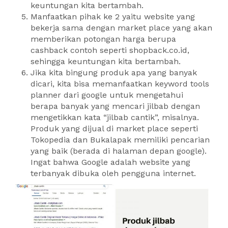
keuntungan kita bertambah.
Manfaatkan pihak ke 2 yaitu website yang
bekerja sama dengan market place yang akan
memberikan potongan harga berupa
cashback contoh seperti shopback.co.id,
sehingga keuntungan kita bertambah.
Jika kita bingung produk apa yang banyak
dicari, kita bisa memanfaatkan keyword tools
planner dari google untuk mengetahui
berapa banyak yang mencari jilbab dengan
mengetikkan kata “jilbab cantik”, misalnya.
Produk yang dijual di market place seperti
Tokopedia dan Bukalapak memiliki pencarian
yang baik (berada di halaman depan google).
Ingat bahwa Google adalah website yang
terbanyak dibuka oleh pengguna internet.