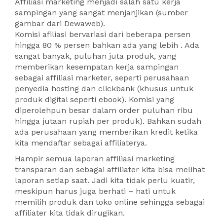
Affiliasi marketing menjadi salah satu kerja
sampingan yang sangat menjanjikan (sumber
gambar dari Dewaweb).
Komisi afiliasi bervariasi dari beberapa persen
hingga 80 % persen bahkan ada yang lebih . Ada
sangat banyak, puluhan juta produk, yang
memberikan kesempatan kerja sampingan
sebagai affiliasi marketer, seperti perusahaan
penyedia hosting dan clickbank (khusus untuk
produk digital seperti ebook). Komisi yang
diperolehpun besar dalam order puluhan ribu
hingga jutaan rupiah per produk). Bahkan sudah
ada perusahaan yang memberikan kredit ketika
kita mendaftar sebagai affiliaterya.
Hampir semua laporan affiliasi marketing
transparan dan sebagai affiliater kita bisa melihat
laporan setiap saat. Jadi kita tidak perlu kuatir,
meskipun harus juga berhati – hati untuk
memilih produk dan toko online sehingga sebagai
affiliater kita tidak dirugikan.