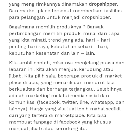
yang mengirimkannya dinamakan
dropshipper
.
Dan market place tersebut memberikan fasilitas
para pelanggan untuk menjadi dropshipper.
Bagaimana memilih produknya ? Banyak
pertimbangan memilih produk, mulai dari : apa
yang kita minati, trend yang ada, hari – hari
penting hari raya, kebutuhan sehari – hari,
kebutuhan kesehatan dan lain – lain.
Kita ambil contoh, misalnya menjelang puasa dan
lebaran ini, kita akan menjual kerudung atau
jilbab. Kita pilih saja, beberapa produk di market
place di atas, yang menarik dan menurut kita
berkualitas dan berharga terjangkau. Selebihnya
adalah marketing melalui media sosial dan
komunikasi (facebook, twitter, line, whatsapp, dan
lainnya). Harga yang kita jual lebih mahal sedikit
dari yang tertera di marketplace. Kita bisa
membuat fanpage di facebook yang khusus
menjual jilbab atau kerudung itu.