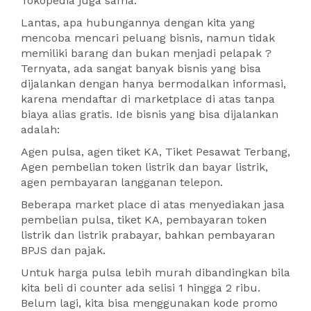
Tokopedia juga sama.
Lantas, apa hubungannya dengan kita yang
mencoba mencari peluang bisnis, namun tidak
memiliki barang dan bukan menjadi pelapak ?
Ternyata, ada sangat banyak bisnis yang bisa
dijalankan dengan hanya bermodalkan informasi,
karena mendaftar di marketplace di atas tanpa
biaya alias gratis. Ide bisnis yang bisa dijalankan
adalah:
Agen pulsa, agen tiket KA, Tiket Pesawat Terbang,
Agen pembelian token listrik dan bayar listrik,
agen pembayaran langganan telepon.
Beberapa market place di atas menyediakan jasa
pembelian pulsa, tiket KA, pembayaran token
listrik dan listrik prabayar, bahkan pembayaran
BPJS dan pajak.
Untuk harga pulsa lebih murah dibandingkan bila
kita beli di counter ada selisi 1 hingga 2 ribu.
Belum lagi, kita bisa menggunakan kode promo