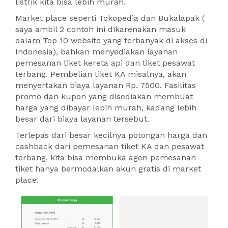
listrik kita bisa lebih murah.
Market place seperti Tokopedia dan Bukalapak (
saya ambil 2 contoh ini dikarenakan masuk
dalam Top 10 website yang terbanyak di akses di
Indonesia), bahkan menyediakan layanan
pemesanan tiket kereta api dan tiket pesawat
terbang. Pembelian tiket KA misalnya, akan
menyertakan biaya layanan Rp. 7500. Fasilitas
promo dan kupon yang disediakan membuat
harga yang dibayar lebih murah, kadang lebih
besar dari biaya layanan tersebut.
Terlepas dari besar kecilnya potongan harga dan
cashback dari pemesanan tiket KA dan pesawat
terbang, kita bisa membuka agen pemesanan
tiket hanya bermodalkan akun gratis di market
place.