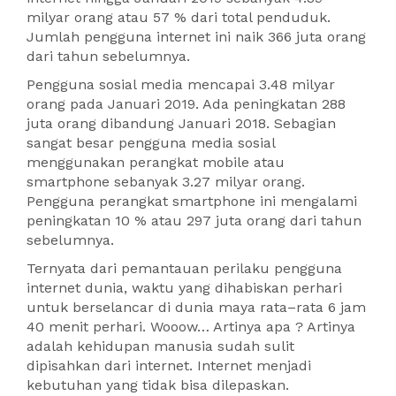
milyar orang atau 57 % dari total penduduk.
Jumlah pengguna internet ini naik 366 juta orang
dari tahun sebelumnya.
Pengguna sosial media mencapai 3.48 milyar
orang pada Januari 2019. Ada peningkatan 288
juta orang dibandung Januari 2018. Sebagian
sangat besar pengguna media sosial
menggunakan perangkat mobile atau
smartphone sebanyak 3.27 milyar orang.
Pengguna perangkat smartphone ini mengalami
peningkatan 10 % atau 297 juta orang dari tahun
sebelumnya.
Ternyata dari pemantauan perilaku pengguna
internet dunia, waktu yang dihabiskan perhari
untuk berselancar di dunia maya rata–rata 6 jam
40 menit perhari. Wooow… Artinya apa ? Artinya
adalah kehidupan manusia sudah sulit
dipisahkan dari internet. Internet menjadi
kebutuhan yang tidak bisa dilepaskan.