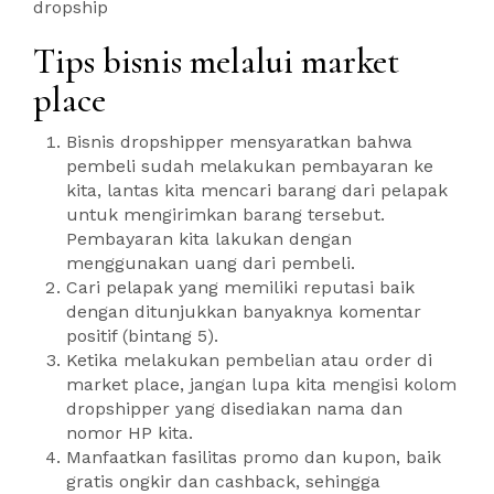
dropship
Tips bisnis melalui market
place
Bisnis dropshipper mensyaratkan bahwa
pembeli sudah melakukan pembayaran ke
kita, lantas kita mencari barang dari pelapak
untuk mengirimkan barang tersebut.
Pembayaran kita lakukan dengan
menggunakan uang dari pembeli.
Cari pelapak yang memiliki reputasi baik
dengan ditunjukkan banyaknya komentar
positif (bintang 5).
Ketika melakukan pembelian atau order di
market place, jangan lupa kita mengisi kolom
dropshipper yang disediakan nama dan
nomor HP kita.
Manfaatkan fasilitas promo dan kupon, baik
gratis ongkir dan cashback, sehingga