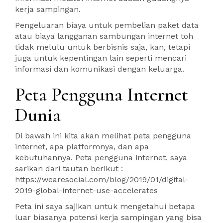
kerja sampingan.
Pengeluaran biaya untuk pembelian paket data
atau biaya langganan sambungan internet toh
tidak melulu untuk berbisnis saja, kan, tetapi
juga untuk kepentingan lain seperti mencari
informasi dan komunikasi dengan keluarga.
Peta Pengguna Internet
Dunia
Di bawah ini kita akan melihat peta pengguna
internet, apa platformnya, dan apa
kebutuhannya. Peta pengguna internet, saya
sarikan dari tautan berikut :
https://wearesocial.com/blog/2019/01/digital-
2019-global-internet-use-accelerates
Peta ini saya sajikan untuk mengetahui betapa
luar biasanya potensi kerja sampingan yang bisa