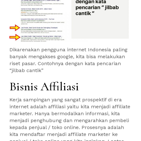
Dikarenakan pengguna internet Indonesia paling
banyak mengakses google, kita bisa melakukan
riset pasar. Contohnya dengan kata pencarian
“jilbab cantik”
Bisnis Affiliasi
Kerja sampingan yang sangat prospektif di era
internet adalah affiliasi yaitu kita menjadi affiliate
marketer. Hanya bermodalkan informasi, kita
menjadi penghubung dan mengarahkan pembeli
kepada penjual / toko online. Prosesnya adalah
kita mendaftar menjadi affiliate marketer ke