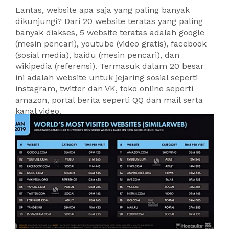
Lantas, website apa saja yang paling banyak
dikunjungi? Dari 20 website teratas yang paling
banyak diakses, 5 website teratas adalah google
(mesin pencari), youtube (video gratis), facebook
(sosial media), baidu (mesin pencari), dan
wikipedia (referensi). Termasuk dalam 20 besar
ini adalah website untuk jejaring sosial seperti
instagram, twitter dan VK, toko online seperti
amazon, portal berita seperti QQ dan mail serta
kanal video.