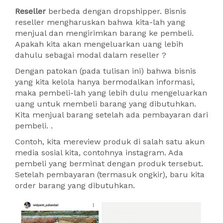
Reseller
berbeda dengan dropshipper. Bisnis
reseller mengharuskan bahwa kita-lah yang
menjual dan mengirimkan barang ke pembeli.
Apakah kita akan mengeluarkan uang lebih
dahulu sebagai modal dalam reseller ?
Dengan patokan (pada tulisan ini) bahwa bisnis
yang kita kelola hanya bermodalkan informasi,
maka pembeli-lah yang lebih dulu mengeluarkan
uang untuk membeli barang yang dibutuhkan.
Kita menjual barang setelah ada pembayaran dari
pembeli. .
Contoh, kita mereview produk di salah satu akun
media sosial kita, contohnya instagram. Ada
pembeli yang berminat dengan produk tersebut.
Setelah pembayaran (termasuk ongkir), baru kita
order barang yang dibutuhkan.