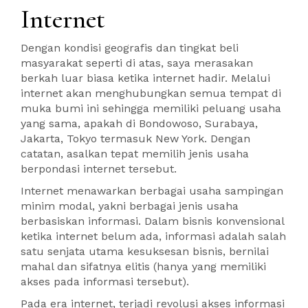
Internet
Dengan kondisi geografis dan tingkat beli
masyarakat seperti di atas, saya merasakan
berkah luar biasa ketika internet hadir. Melalui
internet akan menghubungkan semua tempat di
muka bumi ini sehingga memiliki peluang usaha
yang sama, apakah di Bondowoso, Surabaya,
Jakarta, Tokyo termasuk New York. Dengan
catatan, asalkan tepat memilih jenis usaha
berpondasi internet tersebut.
Internet menawarkan berbagai usaha sampingan
minim modal, yakni berbagai jenis usaha
berbasiskan informasi. Dalam bisnis konvensional
ketika internet belum ada, informasi adalah salah
satu senjata utama kesuksesan bisnis, bernilai
mahal dan sifatnya elitis (hanya yang memiliki
akses pada informasi tersebut).
Pada era internet, terjadi revolusi akses informasi