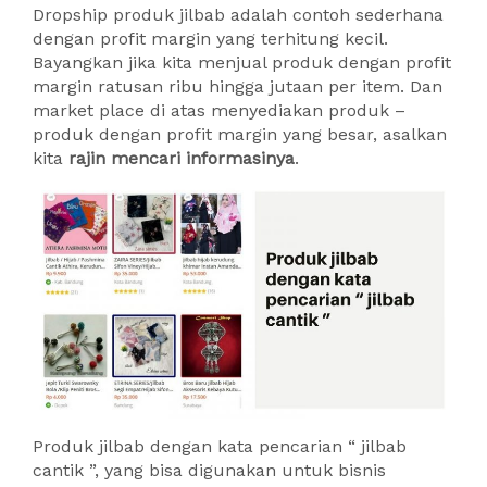
Dropship produk jilbab adalah contoh sederhana
dengan profit margin yang terhitung kecil.
Bayangkan jika kita menjual produk dengan profit
margin ratusan ribu hingga jutaan per item. Dan
market place di atas menyediakan produk –
produk dengan profit margin yang besar, asalkan
kita
rajin mencari informasinya
.
Produk jilbab dengan kata pencarian “ jilbab
cantik ”, yang bisa digunakan untuk bisnis