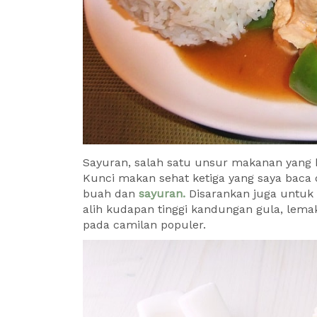
Sayuran, salah satu unsur makanan yang 
Kunci makan sehat ketiga yang saya baca
buah dan
sayuran.
Disarankan juga untuk 
alih kudapan tinggi kandungan gula, lema
pada camilan populer.