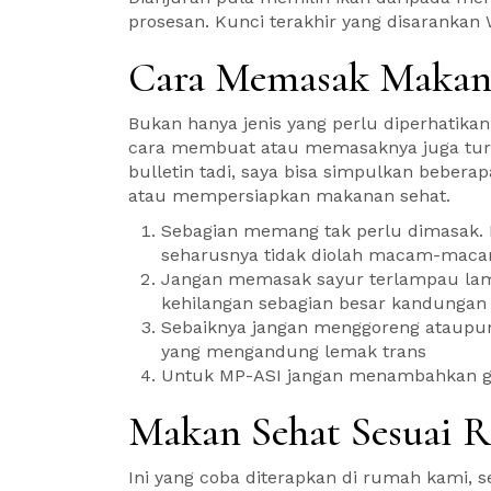
prosesan. Kunci terakhir yang disaranka
Cara Memasak Makan
Bukan hanya jenis yang perlu diperhatikan
cara membuat atau memasaknya juga tur
bulletin tadi, saya bisa simpulkan beber
atau mempersiapkan makanan sehat.
Sebagian memang tak perlu dimasak.
seharusnya tidak diolah macam-maca
Jangan memasak sayur terlampau lama
kehilangan sebagian besar kandungan 
Sebaiknya jangan menggoreng atau
yang mengandung lemak trans
Untuk MP-ASI jangan menambahkan g
Makan Sehat Sesuai 
Ini yang coba diterapkan di rumah kami, s