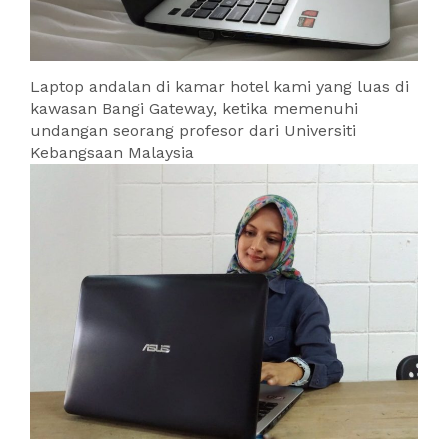
Laptop andalan di kamar hotel kami yang luas di
kawasan Bangi Gateway, ketika memenuhi
undangan seorang profesor dari Universiti
Kebangsaan Malaysia