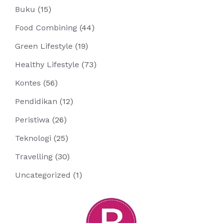
Buku
(15)
Food Combining
(44)
Green Lifestyle
(19)
Healthy Lifestyle
(73)
Kontes
(56)
Pendidikan
(12)
Peristiwa
(26)
Teknologi
(25)
Travelling
(30)
Uncategorized
(1)