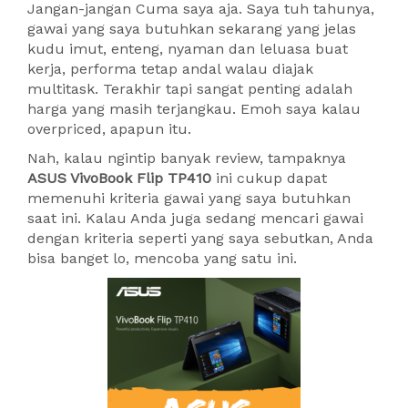
Jangan-jangan Cuma saya aja. Saya tuh tahunya,
gawai yang saya butuhkan sekarang yang jelas
kudu imut, enteng, nyaman dan leluasa buat
kerja, performa tetap andal walau diajak
multitask. Terakhir tapi sangat penting adalah
harga yang masih terjangkau. Emoh saya kalau
overpriced, apapun itu.
Nah, kalau ngintip banyak review, tampaknya
ASUS VivoBook Flip TP410
ini cukup dapat
memenuhi kriteria gawai yang saya butuhkan
saat ini. Kalau Anda juga sedang mencari gawai
dengan kriteria seperti yang saya sebutkan, Anda
bisa banget lo, mencoba yang satu ini.