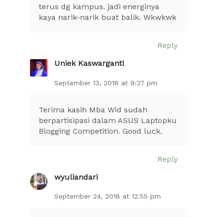
terus dg kampus. jadi energinya
kaya narik-narik buat balik. Wkwkwk
Reply
Uniek Kaswarganti
September 13, 2018 at 9:37 pm
Terima kasih Mba Wid sudah
berpartisipasi dalam ASUS Laptopku
Blogging Competition. Good luck.
Reply
wyuliandari
September 24, 2018 at 12:55 pm