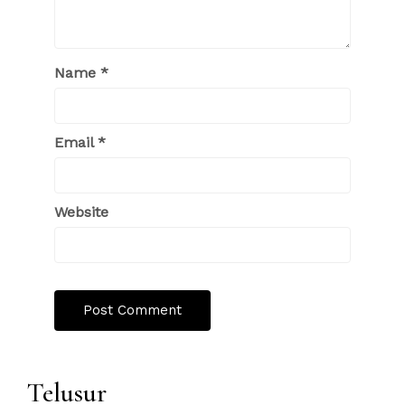
Name
*
Email
*
Website
Telusur