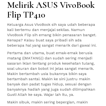
Melirik ASUS VivoBook
Flip TP410
Keluarga Asus VivoBook sih saya udah beberapa
kali bertemu dan menjajal sekilas. Namun
VivoBook Flip sih emang bikin penasaran banget.
Kenapa? Kalau buat saya pribadi sih ada
beberapa hal yang sangat menarik dari gawai ini.
Pertama dan utama, buat emak-emak berusia
matang ((MATANG)) dan sudah sering menjadi
sasaran iklan tentang produk kesehatan tulang,
soal ukuran dan bobot ini jelas sangat menarik.
Makin bertambah usia bukannya bikin saya
bertambah santai. Makin ke sini justru makin
banyak dan padat tugas hidup, sesuai dengan
banyaknya hadiah yang juga sudah dilimpahkan
Gusti Allah ke saya. Wajar lah itu, ya.
Makin sibuk, makin sering bepergian, makin