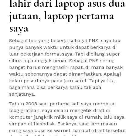
lahir dari laptop asus dua
jutaan, laptop pertama
saya
Sebagai Ibu yang bekerja sebagai PNS, saya tak
punya banyak waktu untuk dapat berkarya di
luar pekerjaan formal saya. Tapi dibilang super
sibuk juga enggak benar. Sebagai PNS sering
banget harus menghadiri rapat, di mana banyak
waktu sebenarnya dapat dimanfaatkan. Apalagi
kalau pesertanya pada jam karet. Tapi ya itu,
bagaimana bisa berkarya kalau tak ada
senjatanya.
Tahun 2008 saat pertama kali saya membuat
blog gratisan, saya selalu mengetik draft di
komputer jangkrik milik saya di rumah, lalu saya
simpan di flashdisk. Esoknya, saat jam makan
siang saya cuss ke warnet, barulah draft tersebut