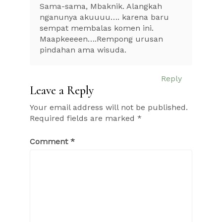
Sama-sama, Mbaknik. Alangkah
nganunya akuuuu…. karena baru
sempat membalas komen ini.
Maapkeeeen….Rempong urusan
pindahan ama wisuda.
Reply
Leave a Reply
Your email address will not be published.
Required fields are marked
*
Comment
*