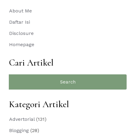
About Me
Daftar Isi
Disclosure
Homepage
Cari Artikel
Search
for:
Kategori Artikel
Advertorial
(131)
Blogging
(28)