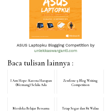
ASUS Laptopku Blogging Competition by
uniekkaswarganti.com
Baca tulisan lainnya :
I Am Hope: Karena Harapan
Zenfone 9 Blog Writing
(Memang) Selalu Ada
Competition
Merdeka Belajar Bersama
Tetap Segar dan Fit Walau