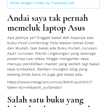
Sehat dengan Treats by Traveloka Eat
Andai saya tak pernah
memeluk laptop Asus
Apa jadinya ya? Enggak bakal deh kayanya ada
buku Food Combining: Pola Makan Sehat-Enak
dan Mudah. Gak bakal ada Buku Kuliah Jurusan
Apa? Jurusan Teknik Lingkungan yang laverage
powernya luar biasa hingga mengantar saya
menuju pendidikan master yang sedikit lagi bakal
saya tuntaskan. Bahkan mungkin blog yang
sedang Anda baca ini juga gak bakal ada.
https://www.instagram.com/p/BWIPJqulnHY/?
taken-by=widyanti_yuliandari
Salah satu buku yang