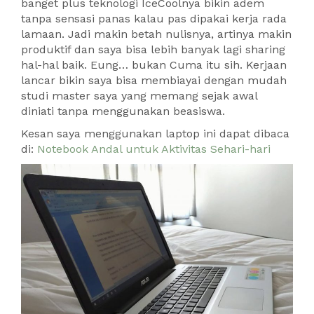
banget plus teknologi IceCoolnya bikin adem
tanpa sensasi panas kalau pas dipakai kerja rada
lamaan. Jadi makin betah nulisnya, artinya makin
produktif dan saya bisa lebih banyak lagi sharing
hal-hal baik. Eung… bukan Cuma itu sih. Kerjaan
lancar bikin saya bisa membiayai dengan mudah
studi master saya yang memang sejak awal
diniati tanpa menggunakan beasiswa.
Kesan saya menggunakan laptop ini dapat dibaca
di:
Notebook Andal untuk Aktivitas Sehari-hari