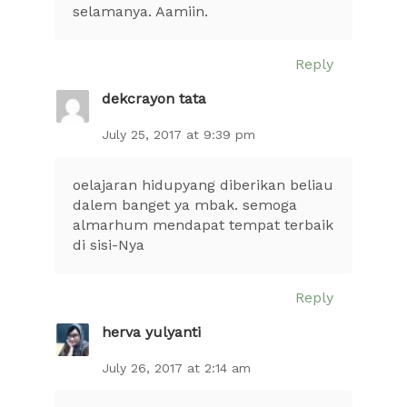
selamanya. Aamiin.
Reply
dekcrayon tata
July 25, 2017 at 9:39 pm
oelajaran hidupyang diberikan beliau
dalem banget ya mbak. semoga
almarhum mendapat tempat terbaik
di sisi-Nya
Reply
herva yulyanti
July 26, 2017 at 2:14 am