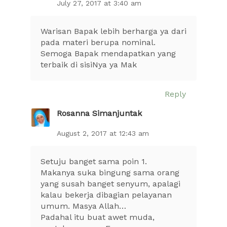
July 27, 2017 at 3:40 am
Warisan Bapak lebih berharga ya dari
pada materi berupa nominal.
Semoga Bapak mendapatkan yang
terbaik di sisiNya ya Mak
Reply
Rosanna Simanjuntak
August 2, 2017 at 12:43 am
Setuju banget sama poin 1.
Makanya suka bingung sama orang
yang susah banget senyum, apalagi
kalau bekerja dibagian pelayanan
umum. Masya Allah…
Padahal itu buat awet muda,