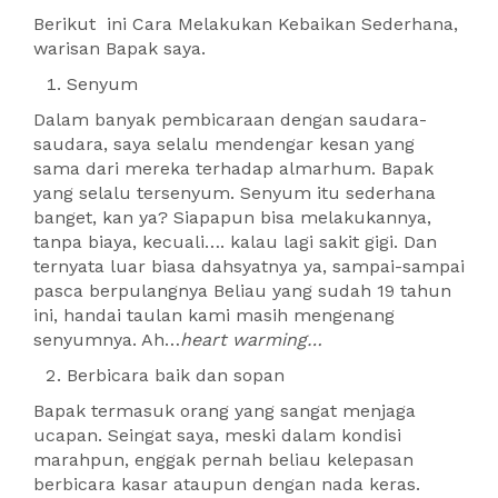
Berikut ini Cara Melakukan Kebaikan Sederhana,
warisan Bapak saya.
Senyum
Dalam banyak pembicaraan dengan saudara-
saudara, saya selalu mendengar kesan yang
sama dari mereka terhadap almarhum. Bapak
yang selalu tersenyum. Senyum itu sederhana
banget, kan ya? Siapapun bisa melakukannya,
tanpa biaya, kecuali…. kalau lagi sakit gigi. Dan
ternyata luar biasa dahsyatnya ya, sampai-sampai
pasca berpulangnya Beliau yang sudah 19 tahun
ini, handai taulan kami masih mengenang
senyumnya. Ah…
heart warming…
Berbicara baik dan sopan
Bapak termasuk orang yang sangat menjaga
ucapan. Seingat saya, meski dalam kondisi
marahpun, enggak pernah beliau kelepasan
berbicara kasar ataupun dengan nada keras.