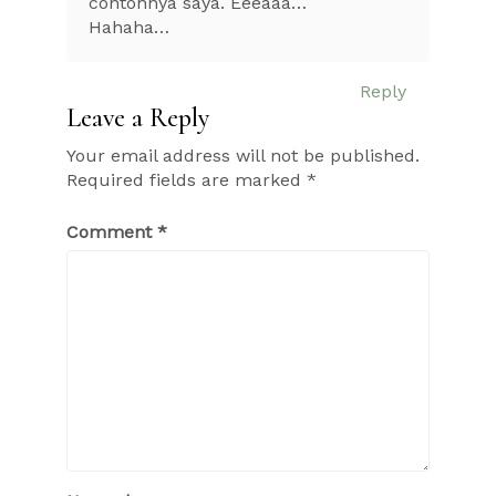
contohnya saya. Eeeaaa…
Hahaha…
Reply
Leave a Reply
Your email address will not be published.
Required fields are marked
*
Comment
*