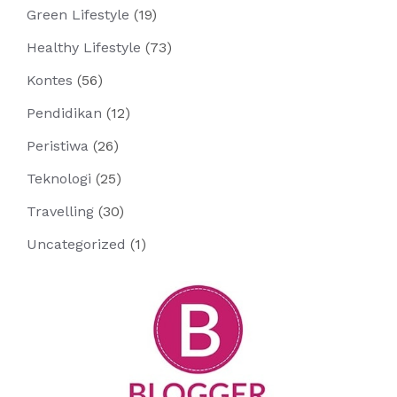
Green Lifestyle
(19)
Healthy Lifestyle
(73)
Kontes
(56)
Pendidikan
(12)
Peristiwa
(26)
Teknologi
(25)
Travelling
(30)
Uncategorized
(1)