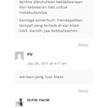
karena dibutuhkan kebijaksanaan
dan kebesaran hati untuk
melakukannya.
Semoga almarhum mendapatkan
tempat yang terbaik di sisi Allah
SWT. Aamiin yaa Robbal’alamin.
Reply
aty
July 26, 2017 at 4:17 am
warisan yang luar biasa
Reply
Nchie Hanie