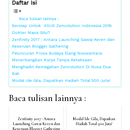
Daftar Isi
Baca tulisan lainnya :
Bersiap Untuk ASUS Zenvolution Indonesia 2016
Dokter Masa Gitu?
Zenfinity 2017 : Antara Launching Gawai Keren dan
Keseruan Blogger Gathering
Peluncuran Prosa Budaya Elang Nuswantara:
Menerbangkan Karya Tanpa Ketaksaan
Menghadiri Kemegahan Zenvolution Di Nusa Dua
Bali
Modal Ide Gila, Dapatkan Hadiah Total 500 Juta!
Baca tulisan lainnya :
Zenfinity 2017 : Antara
Modal Ide Gila, Dapatkan
Launching Gawai Keren dan
Hadiah Total 500 Juta!
Keseruan Blogger Gathering