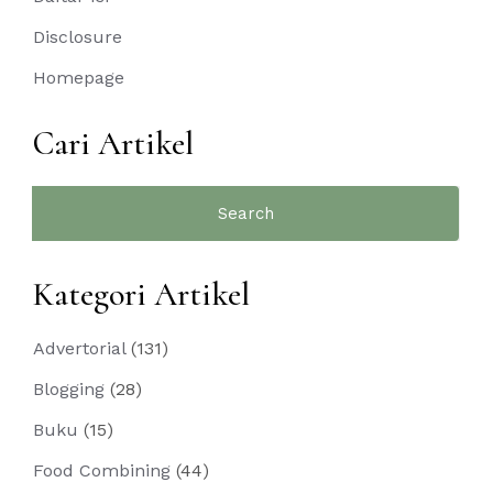
Disclosure
Homepage
Cari Artikel
Search
for:
Kategori Artikel
Advertorial
(131)
Blogging
(28)
Buku
(15)
Food Combining
(44)