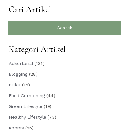
Cari Artikel
Search
for:
Kategori Artikel
Advertorial
(131)
Blogging
(28)
Buku
(15)
Food Combining
(44)
Green Lifestyle
(19)
Healthy Lifestyle
(73)
Kontes
(56)