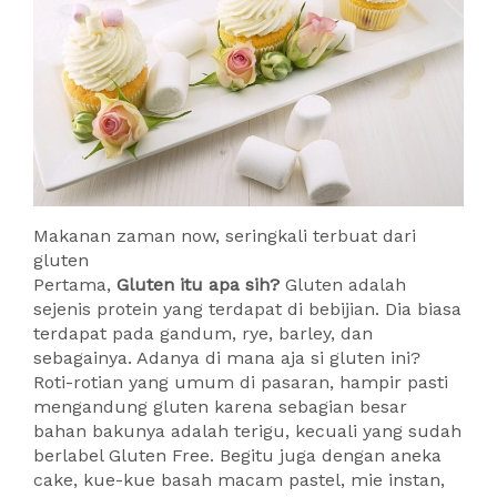
Makanan zaman now, seringkali terbuat dari
gluten
Pertama,
Gluten itu apa sih?
Gluten adalah
sejenis protein yang terdapat di bebijian. Dia biasa
terdapat pada gandum, rye, barley, dan
sebagainya. Adanya di mana aja si gluten ini?
Roti-rotian yang umum di pasaran, hampir pasti
mengandung gluten karena sebagian besar
bahan bakunya adalah terigu, kecuali yang sudah
berlabel Gluten Free. Begitu juga dengan aneka
cake, kue-kue basah macam pastel, mie instan,