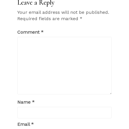
Leave a Reply
Your email address will not be published.
Required fields are marked
*
Comment
*
Name
*
Email
*