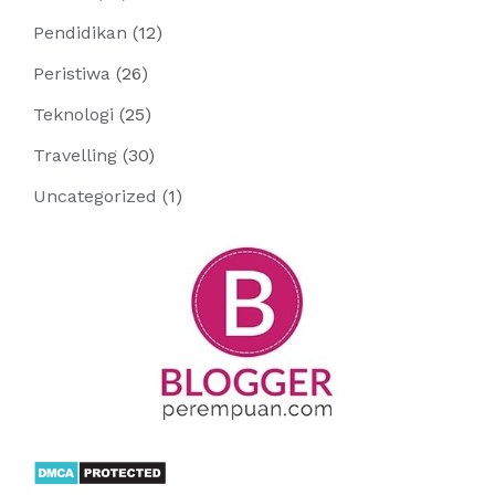
Pendidikan
(12)
Peristiwa
(26)
Teknologi
(25)
Travelling
(30)
Uncategorized
(1)