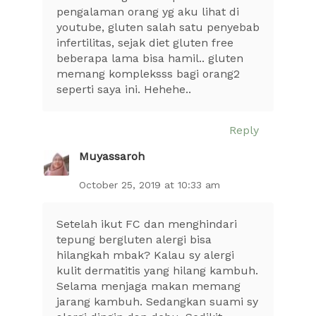
pengalaman orang yg aku lihat di
youtube, gluten salah satu penyebab
infertilitas, sejak diet gluten free
beberapa lama bisa hamil.. gluten
memang kompleksss bagi orang2
seperti saya ini. Hehehe..
Reply
Muyassaroh
October 25, 2019 at 10:33 am
Setelah ikut FC dan menghindari
tepung bergluten alergi bisa
hilangkah mbak? Kalau sy alergi
kulit dermatitis yang hilang kambuh.
Selama menjaga makan memang
jarang kambuh. Sedangkan suami sy