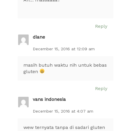
Reply
diane
December 15, 2016 at 12:09 am
masih butuh waktu nih untuk bebas
gluten
Reply
vans indonesia
December 15, 2016 at 4:07 am
wew ternyata tanpa di sadari gluten