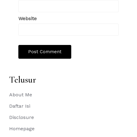
Website
Telusur
About Me
Daftar Isi
Disclosure
Homepage