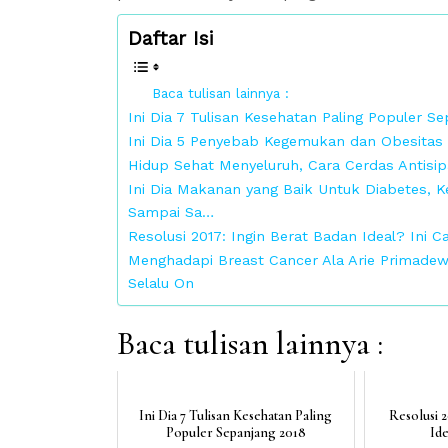
Daftar Isi
Baca tulisan lainnya :
Ini Dia 7 Tulisan Kesehatan Paling Populer S
Ini Dia 5 Penyebab Kegemukan dan Obesitas 
Hidup Sehat Menyeluruh, Cara Cerdas Antisip
Ini Dia Makanan yang Baik Untuk Diabetes, 
Sampai Sa…
Resolusi 2017: Ingin Berat Badan Ideal? Ini C
Menghadapi Breast Cancer Ala Arie Primadew
Selalu On
Baca tulisan lainnya :
Ini Dia 7 Tulisan Kesehatan Paling
Resolusi 2
Populer Sepanjang 2018
Ide